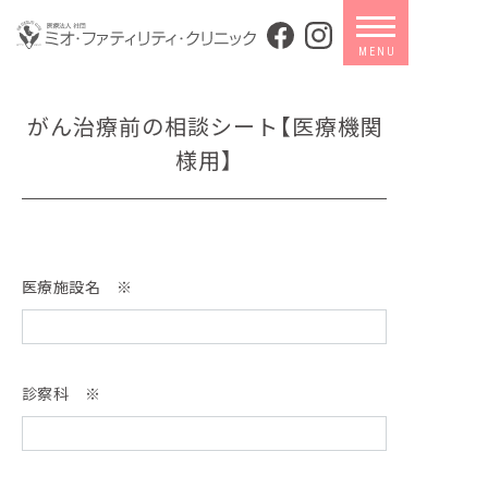
がん治療前の相談シート【医療機関
様用】
医療施設名 ※
診察科 ※