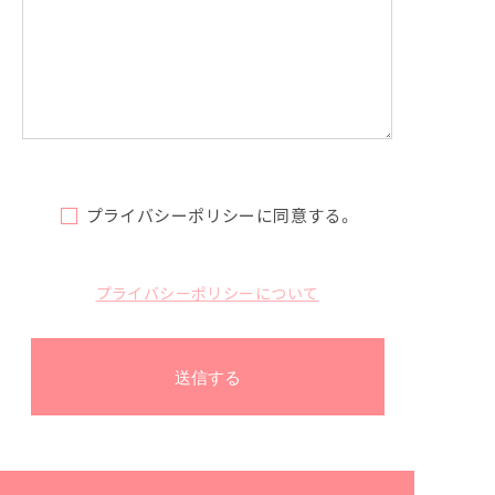
プライバシーポリシーに同意する。
プライバシーポリシーについて