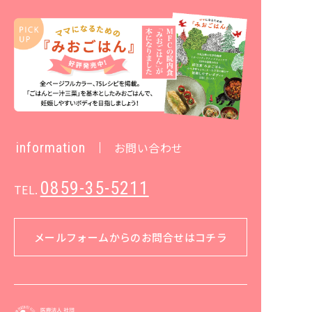
information
お問い合わせ
0859-35-5211
TEL.
メールフォームからのお問合せはコチラ