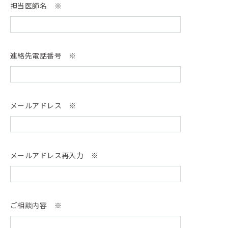
担当医師名 ※
連絡先電話番号 ※
メールアドレス ※
メールアドレス再入力 ※
ご相談内容 ※