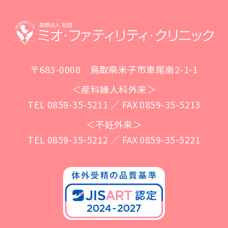
〒683-0008 鳥取県米子市車尾南2-1-1
＜産科婦人科外来＞
TEL 0859-35-5211 ／ FAX 0859-35-5213
＜不妊外来＞
TEL 0859-35-5212 ／ FAX 0859-35-5221