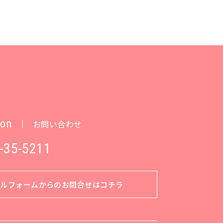
ion
お問い合わせ
-35-5211
ールフォームからのお問合せはコチラ