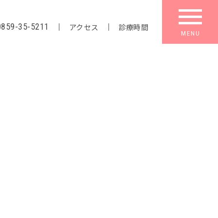
0859-35-5211
アクセス
診療時間