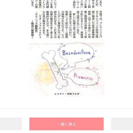
一覧に戻る