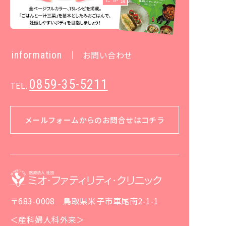
information
お問い合わせ
0859-35-5211
TEL.
メールフォームからのお問合せはコチラ
〒683-0008 鳥取県米子市車尾南2-1-1
＜産科婦人科外来＞