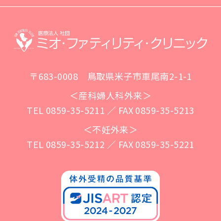
〒683-0008 鳥取県米子市車尾南2-1-1
＜産科婦人科外来＞
TEL 0859-35-5211 ／ FAX 0859-35-5213
＜不妊外来＞
TEL 0859-35-5212 ／ FAX 0859-35-5221