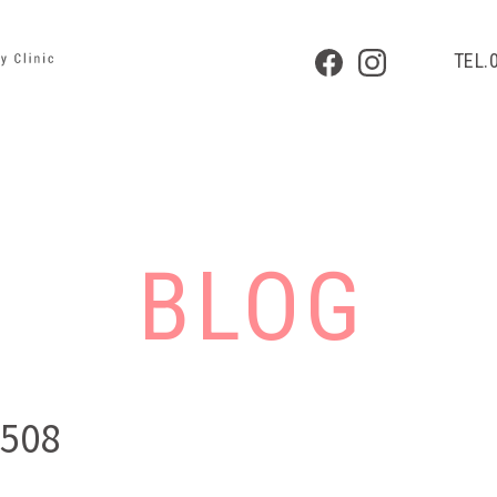
TEL.
BLOG
508