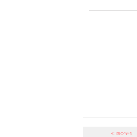
≪ 前の投稿