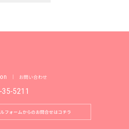
ion
お問い合わせ
-35-5211
ールフォームからのお問合せはコチラ