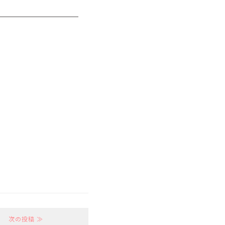
次の投稿 ≫