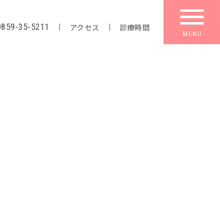
0859-35-5211
アクセス
診療時間