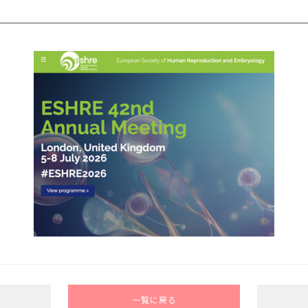
一覧に戻る