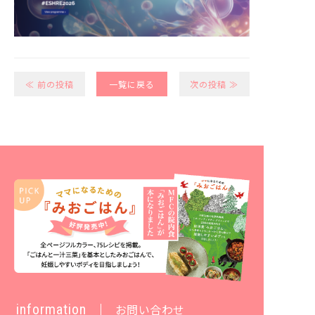
≪ 前の投稿
一覧に戻る
次の投稿 ≫
information
お問い合わせ