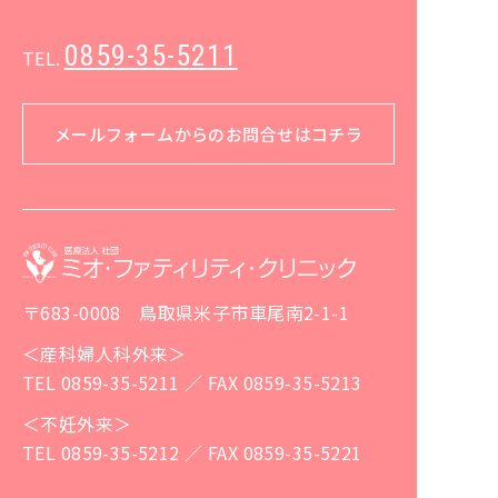
0859-35-5211
TEL.
メールフォームからのお問合せはコチラ
〒683-0008 鳥取県米子市車尾南2-1-1
＜産科婦人科外来＞
TEL 0859-35-5211 ／ FAX 0859-35-5213
＜不妊外来＞
TEL 0859-35-5212 ／ FAX 0859-35-5221