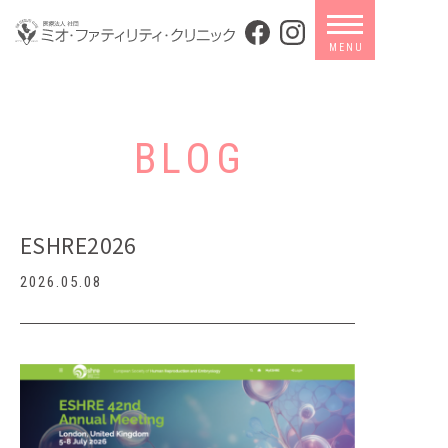
BLOG
ESHRE2026
2026.05.08