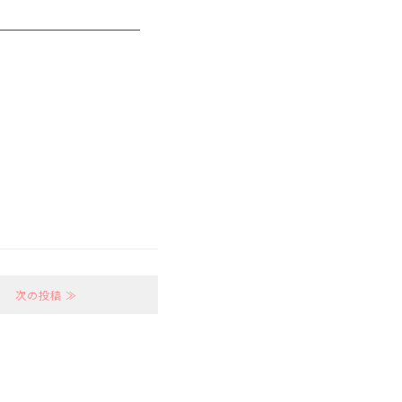
次の投稿 ≫