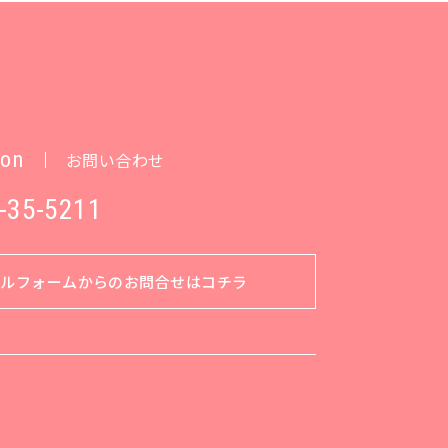
ion
お問い合わせ
-35-5211
ールフォームからのお問合せはコチラ