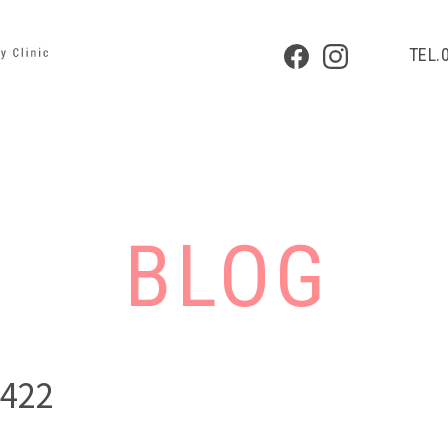
TEL.
BLOG
422