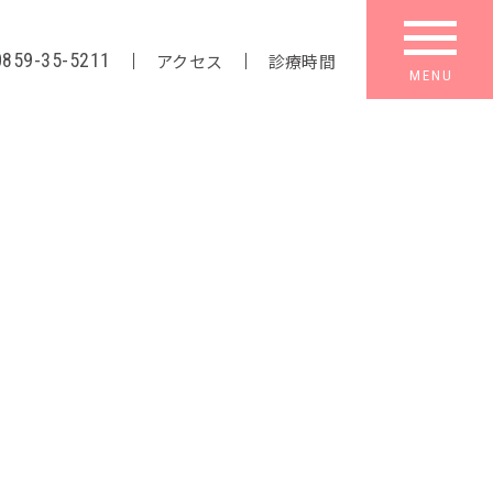
0859-35-5211
アクセス
診療時間