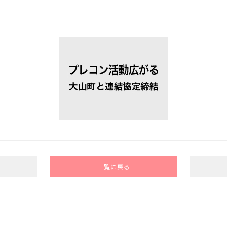
一覧に戻る