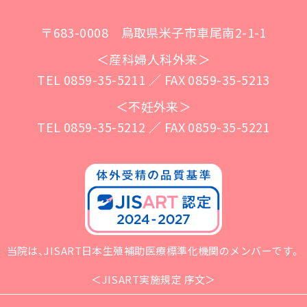
〒683-0008 鳥取県米子市車尾南2-1-1
＜産科婦人科外来＞
TEL 0859-35-5211 ／ FAX 0859-35-5213
＜不妊外来＞
TEL 0859-35-5212 ／ FAX 0859-35-5221
当院は、JISART日本生殖補助医療標準化機関
のメンバーです。
＜JISART実施規定 序文＞