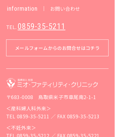
information
お問い合わせ
0859-35-5211
TEL.
メールフォームからのお問合せはコチラ
〒683-0008 鳥取県米子市車尾南2-1-1
＜産科婦人科外来＞
TEL 0859-35-5211 ／ FAX 0859-35-5213
＜不妊外来＞
TEL 0859-35-5212 ／ FAX 0859-35-5221