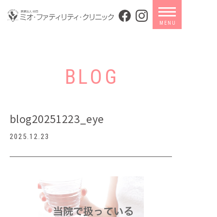
BLOG
blog20251223_eye
2025.12.23