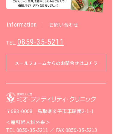
information
お問い合わせ
0859-35-5211
TEL.
メールフォームからのお問合せはコチラ
〒683-0008 鳥取県米子市車尾南2-1-1
＜産科婦人科外来＞
TEL 0859-35-5211 ／ FAX 0859-35-5213