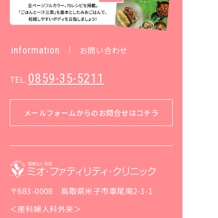
information
お問い合わせ
0859-35-5211
TEL.
メールフォームからのお問合せはコチラ
〒683-0008 鳥取県米子市車尾南2-1-1
＜産科婦人科外来＞