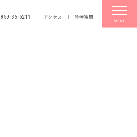
0859-35-5211
アクセス
診療時間