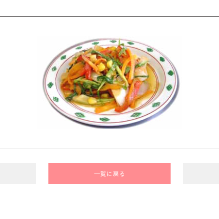
一覧に戻る