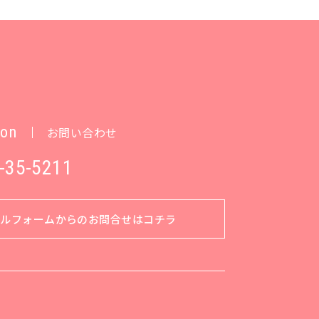
ion
お問い合わせ
-35-5211
ールフォームからのお問合せはコチラ