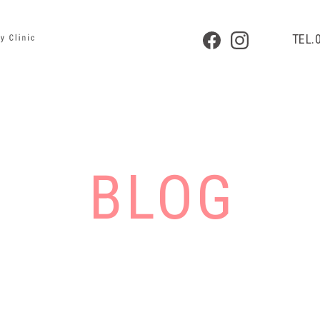
TEL.
BLOG