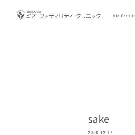
sake
2020.12.17