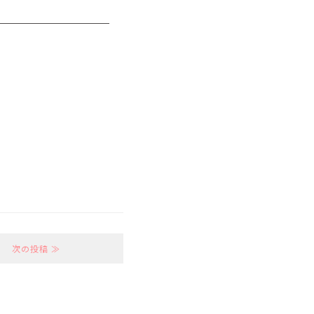
次の投稿 ≫