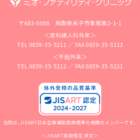
〒683-0008 鳥取県米子市車尾南2-1-1
＜産科婦人科外来＞
TEL 0859-35-5211 ／ FAX 0859-35-5213
＜不妊外来＞
TEL 0859-35-5212 ／ FAX 0859-35-5221
当院は、JISART日本生殖補助医療標準化機関
のメンバーです。
＜JISART実施規定 序文＞