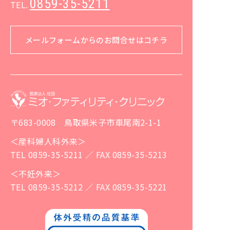
0859-35-5211
TEL.
メールフォームからのお問合せはコチラ
〒683-0008 鳥取県米子市車尾南2-1-1
＜産科婦人科外来＞
TEL 0859-35-5211 ／ FAX 0859-35-5213
＜不妊外来＞
TEL 0859-35-5212 ／ FAX 0859-35-5221