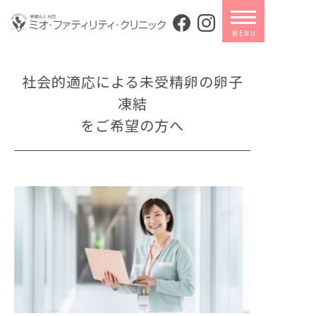
社会的適応による未受精卵の卵子
凍結
をご希望の方へ