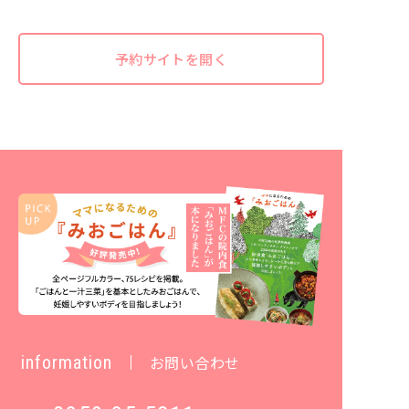
予約サイトを開く
information
お問い合わせ