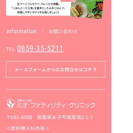
information
お問い合わせ
0859-35-5211
TEL.
メールフォームからのお問合せはコチラ
〒683-0008 鳥取県米子市車尾南2-1-1
＜産科婦人科外来＞