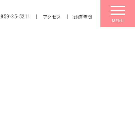
0859-35-5211
アクセス
診療時間