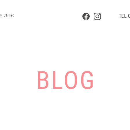
TEL.
BLOG