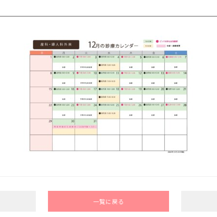
一覧に戻る