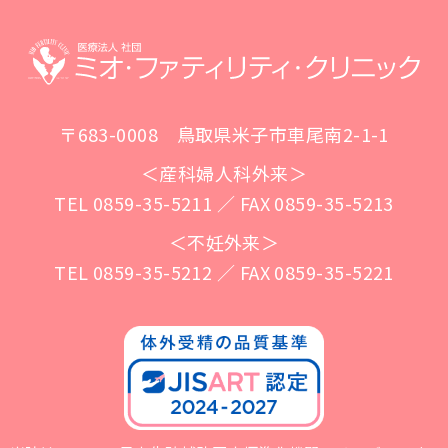
〒683-0008 鳥取県米子市車尾南2-1-1
＜産科婦人科外来＞
TEL 0859-35-5211 ／ FAX 0859-35-5213
＜不妊外来＞
TEL 0859-35-5212 ／ FAX 0859-35-5221