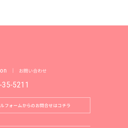
ion
お問い合わせ
-35-5211
ールフォームからのお問合せはコチラ