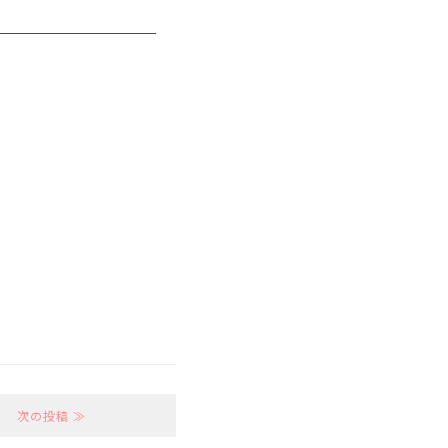
次の投稿 ≫