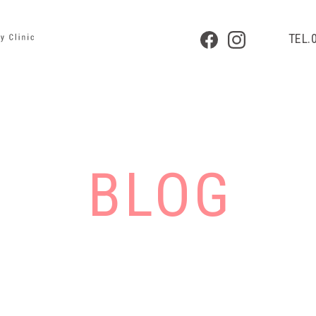
TEL.
BLOG