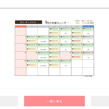
一覧に戻る