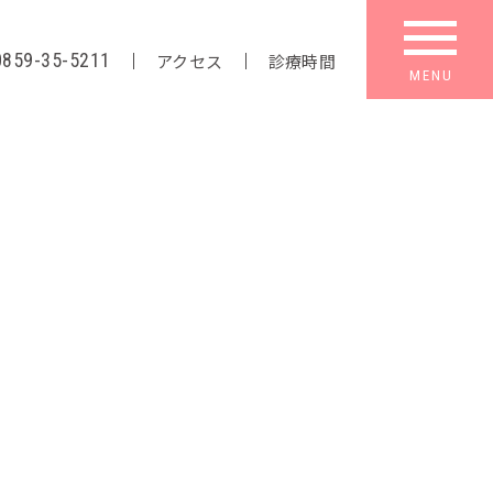
0859-35-5211
アクセス
診療時間