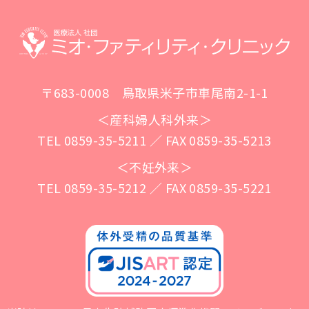
〒683-0008 鳥取県米子市車尾南2-1-1
＜産科婦人科外来＞
TEL 0859-35-5211 ／ FAX 0859-35-5213
＜不妊外来＞
TEL 0859-35-5212 ／ FAX 0859-35-5221