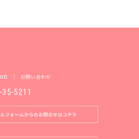
ion
お問い合わせ
-35-5211
ールフォームからのお問合せはコチラ