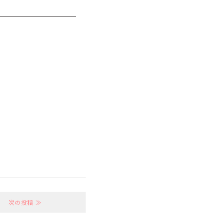
次の投稿 ≫