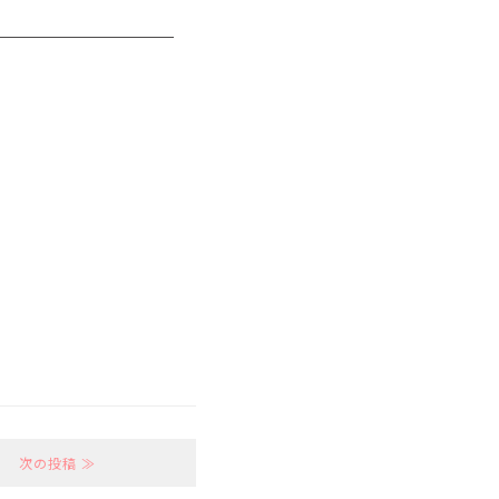
次の投稿 ≫