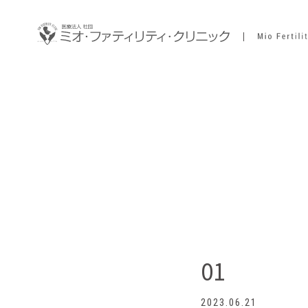
01
2023.06.21