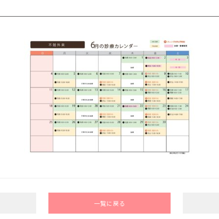
一覧に戻る