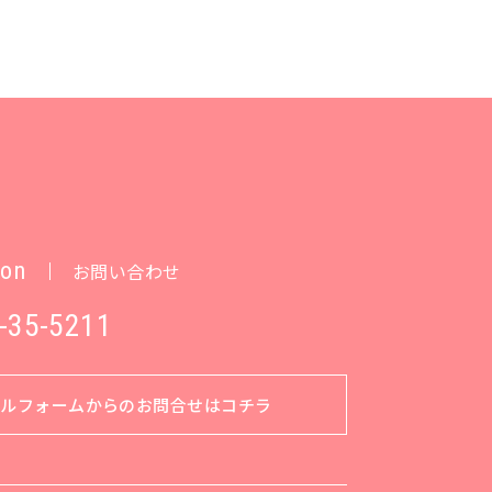
ion
お問い合わせ
-35-5211
ールフォームからのお問合せはコチラ