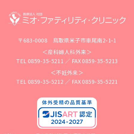
〒683-0008 鳥取県米子市車尾南2-1-1
＜産科婦人科外来＞
TEL 0859-35-5211 ／ FAX 0859-35-5213
＜不妊外来＞
TEL 0859-35-5212 ／ FAX 0859-35-5221