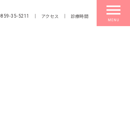
0859-35-5211
アクセス
診療時間