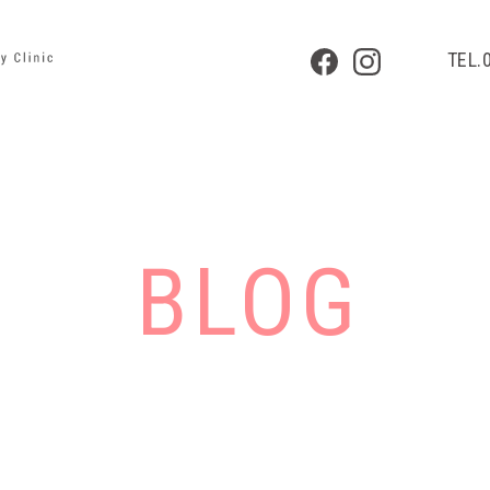
TEL.
BLOG